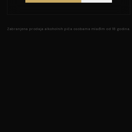
Zabranjena prodaja alkoholnih pića osobama mlađim od 18 godina.